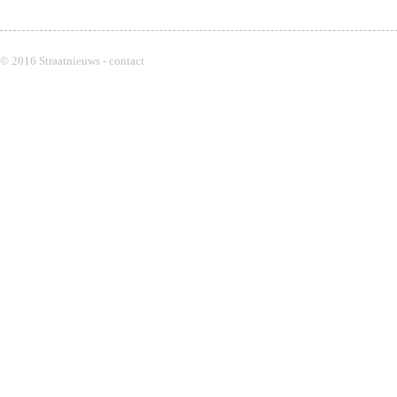
© 2016 Straatnieuws -
contact