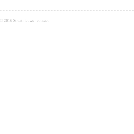
© 2016 Straatnieuws -
contact