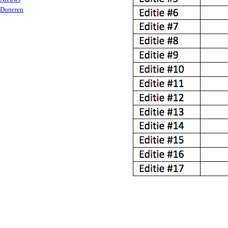
Doneren