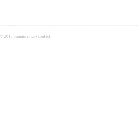
© 2016 Straatnieuws -
contact